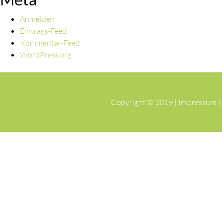
Anmelden
Eintrags-Feed
Kommentar-Feed
WordPress.org
Copyright © 2019 |
Impressum
|